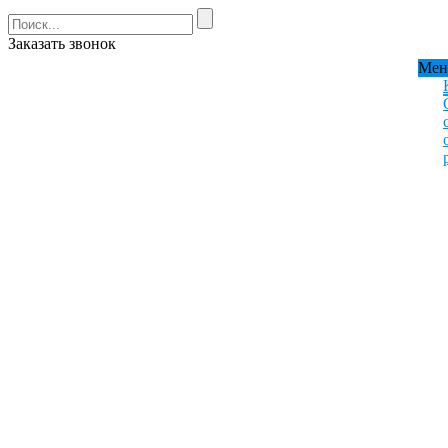
Заказать звонок
Ме