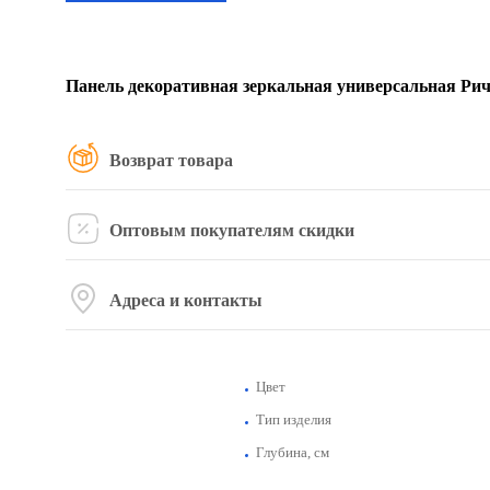
Панель декоративная зеркальная универсальная Ричч
Возврат товара
Оптовым покупателям скидки
Адреса и контакты
Цвет
Тип изделия
Глубина, см