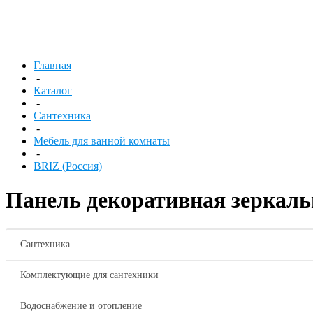
Главная
-
Каталог
-
Сантехника
-
Мебель для ванной комнаты
-
BRIZ (Россия)
Панель декоративная зеркаль
Сантехника
Комплектующие для сантехники
Водоснабжение и отопление