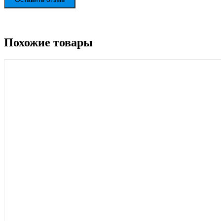
Похожие товары