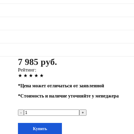
7 985 руб.
Рейтинг:
★
★
★
★
★
*
Цена может отличаться от заявленной
*
Стоимость и наличие уточняйте у менеджера
-
+
Купить