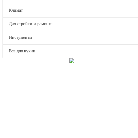
Климат
Для стройки и ремонта
Инстументы
Все для кухни