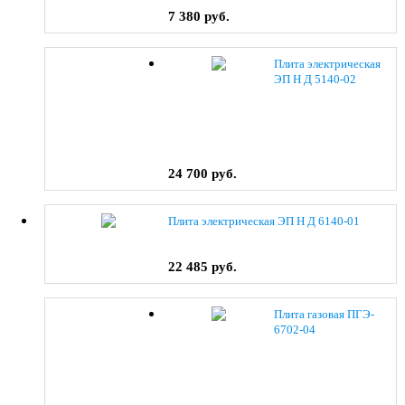
7 380 руб.
Плита электрическая
ЭП Н Д 5140-02
(0038) коричневый
24 700 руб.
Плита электрическая ЭП Н Д 6140-01
22 485 руб.
Плита газовая ПГЭ-
6702-04