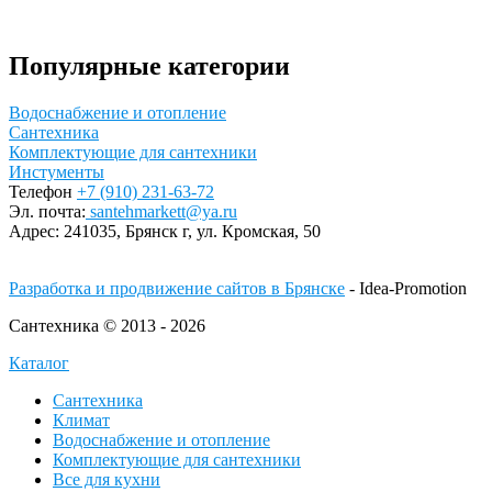
Популярные категории
Водоснабжение и отопление
Сантехника
Комплектующие для сантехники
Инстументы
Телефон
+7 (910) 231-63-72
Эл. почта:
santehmarkett@ya.ru
Адрес:
241035, Брянск г,
ул. Кромская, 50
Разработка и продвижение сайтов в Брянске
- Idea-Promotion
Сантехника © 2013 - 2026
Каталог
Сантехника
Климат
Водоснабжение и отопление
Комплектующие для сантехники
Все для кухни