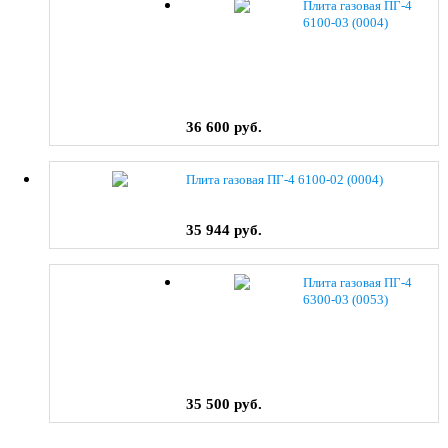
Плита газовая ПГ-4
6100-03 (0004)
36 600 руб.
Плита газовая ПГ-4 6100-02 (0004)
35 944 руб.
Плита газовая ПГ-4
6300-03 (0053)
35 500 руб.