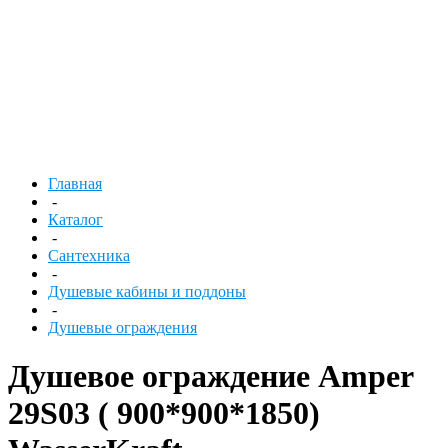
Главная
-
Каталог
-
Сантехника
-
Душевые кабины и поддоны
-
Душевые ограждения
Душевое ограждение Amper
29S03 ( 900*900*1850)