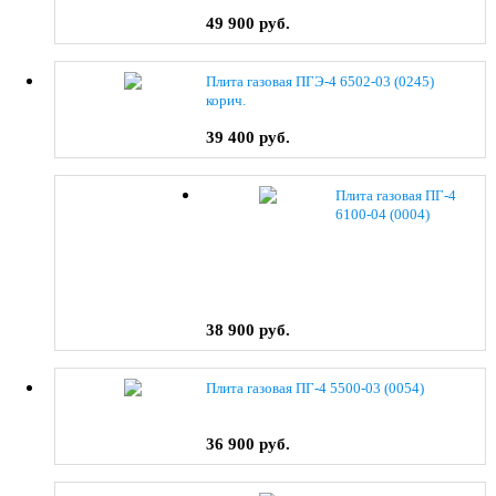
49 900 руб.
Плита газовая ПГЭ-4 6502-03 (0245)
корич.
39 400 руб.
Плита газовая ПГ-4
6100-04 (0004)
38 900 руб.
Плита газовая ПГ-4 5500-03 (0054)
36 900 руб.