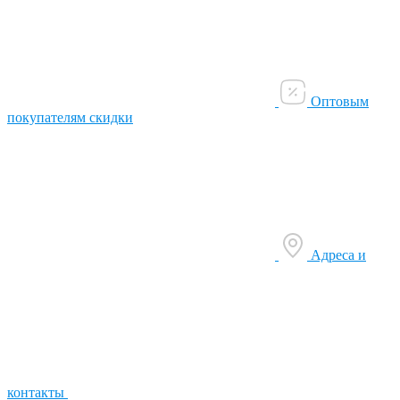
Оптовым
покупателям скидки
Адреса и
контакты