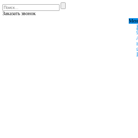
Заказать звонок
Ме