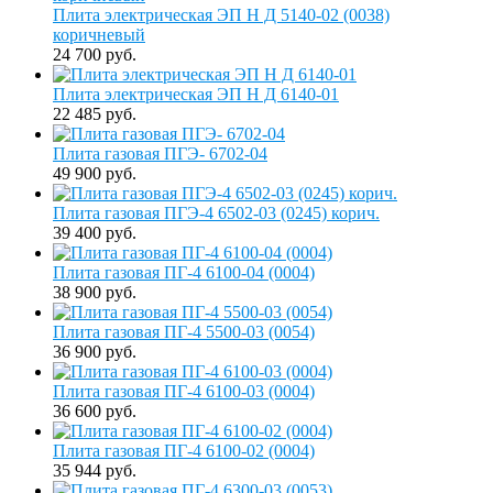
Плита электрическая ЭП Н Д 5140-02 (0038)
коричневый
24 700 руб.
Плита электрическая ЭП Н Д 6140-01
22 485 руб.
Плита газовая ПГЭ- 6702-04
49 900 руб.
Плита газовая ПГЭ-4 6502-03 (0245) корич.
39 400 руб.
Плита газовая ПГ-4 6100-04 (0004)
38 900 руб.
Плита газовая ПГ-4 5500-03 (0054)
36 900 руб.
Плита газовая ПГ-4 6100-03 (0004)
36 600 руб.
Плита газовая ПГ-4 6100-02 (0004)
35 944 руб.