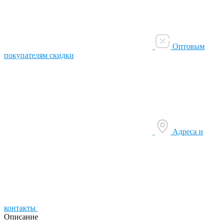
Оптовым
покупателям скидки
Адреса и
контакты
Описание