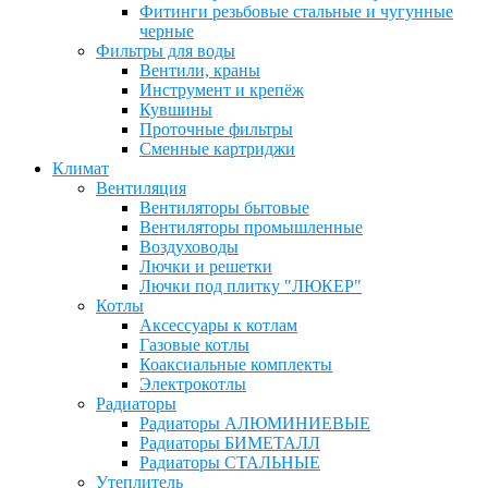
Фитинги резьбовые стальные и чугунные
черные
Фильтры для воды
Вентили, краны
Инструмент и крепёж
Кувшины
Проточные фильтры
Сменные картриджи
Климат
Вентиляция
Вентиляторы бытовые
Вентиляторы промышленные
Воздуховоды
Лючки и решетки
Лючки под плитку "ЛЮКЕР"
Котлы
Аксессуары к котлам
Газовые котлы
Коаксиальные комплекты
Электрокотлы
Радиаторы
Радиаторы АЛЮМИНИЕВЫЕ
Радиаторы БИМЕТАЛЛ
Радиаторы СТАЛЬНЫЕ
Утеплитель