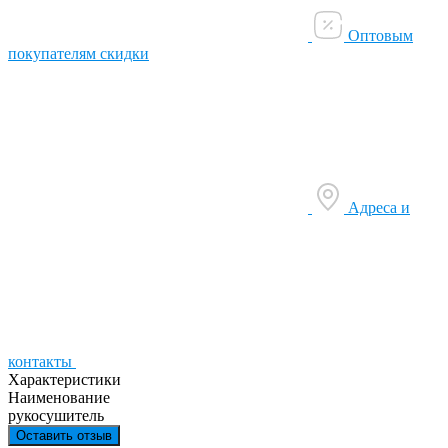
Оптовым
покупателям скидки
Адреса и
контакты
Характеристики
Наименование
рукосушитель
Оставить отзыв