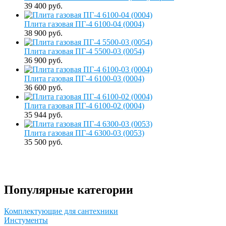
39 400 руб.
Плита газовая ПГ-4 6100-04 (0004)
38 900 руб.
Плита газовая ПГ-4 5500-03 (0054)
36 900 руб.
Плита газовая ПГ-4 6100-03 (0004)
36 600 руб.
Плита газовая ПГ-4 6100-02 (0004)
35 944 руб.
Плита газовая ПГ-4 6300-03 (0053)
35 500 руб.
Популярные категории
Комплектующие для сантехники
Инстументы