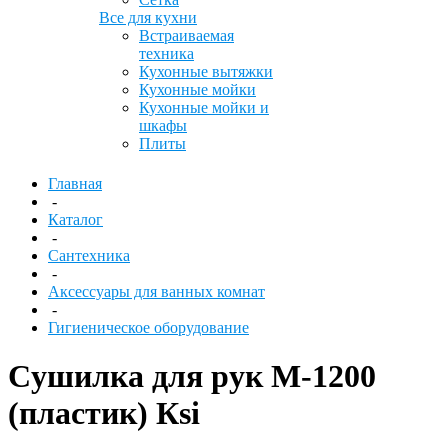
Все для кухни
Встраиваемая
техника
Кухонные вытяжки
Кухонные мойки
Кухонные мойки и
шкафы
Плиты
Главная
-
Каталог
-
Сантехника
-
Аксессуары для ванных комнат
-
Гигиеническое оборудование
Cушилка для рук М-1200
(пластик) Кsi