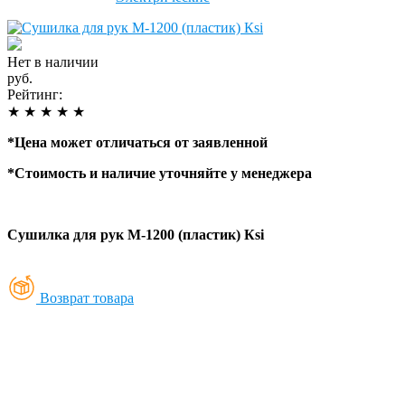
Нет в наличии
руб.
Рейтинг:
★
★
★
★
★
*
Цена может отличаться от заявленной
*
Стоимость и наличие уточняйте у менеджера
Cушилка для рук М-1200 (пластик) Кsi
Возврат товара