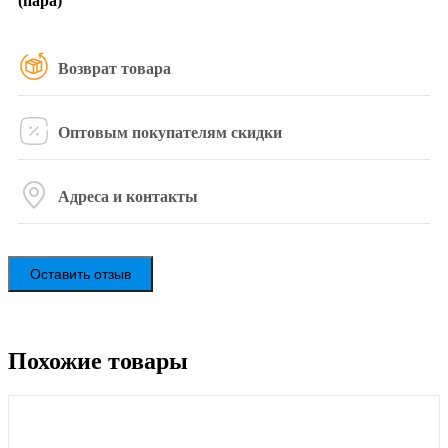
(пара)
Возврат товара
Оптовым покупателям скидки
Адреса и контакты
Оставить отзыв
Похожие товары