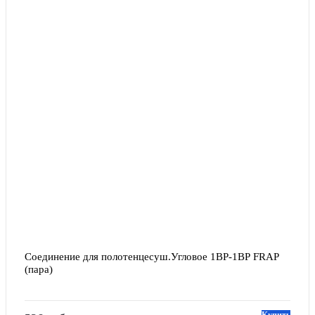
Соединение для полотенцесуш.Угловое 1ВР-1ВР FRAP 
(пара)