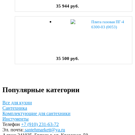
35 944 руб.
Плита газовая ПГ-4
6300-03 (0053)
35 500 руб.
Популярные категории
Все для кухни
Сантехника
Комплектующие для сантехники
Инстументы
Телефон
+7 (910) 231-63-72
Эл. почта:
santehmarkett@ya.ru