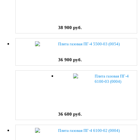
38 900 руб.
Плита газовая ПГ-4 5500-03 (0054)
36 900 руб.
Плита газовая ПГ-4
6100-03 (0004)
36 600 руб.
Плита газовая ПГ-4 6100-02 (0004)