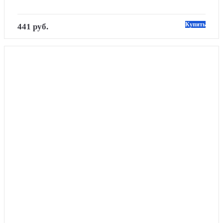
Купить
441 руб.