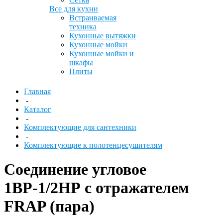
Все для кухни
Встраиваемая
техника
Кухонные вытяжки
Кухонные мойки
Кухонные мойки и
шкафы
Плиты
Главная
-
Каталог
-
Комплектующие для сантехники
-
Комплектующие к полотенцесушителям
Соединение угловое
1ВР-1/2НР с отражателем
FRAP (пара)