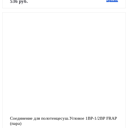
Купить
536 руб.
Соединение для полотенцесуш.Угловое 1ВР-1/2ВР FRAP 
(пара)