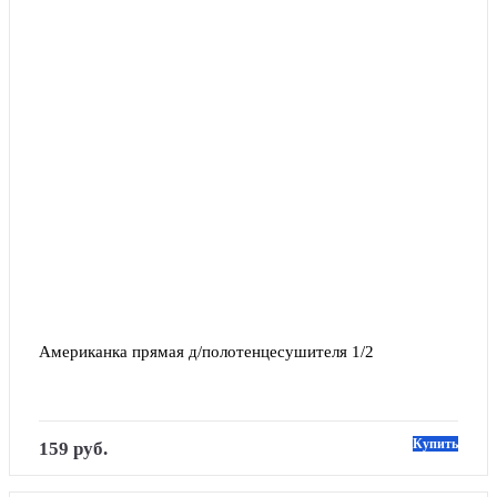
Американка прямая д/полотенцесушителя 1/2
Купить
159 руб.