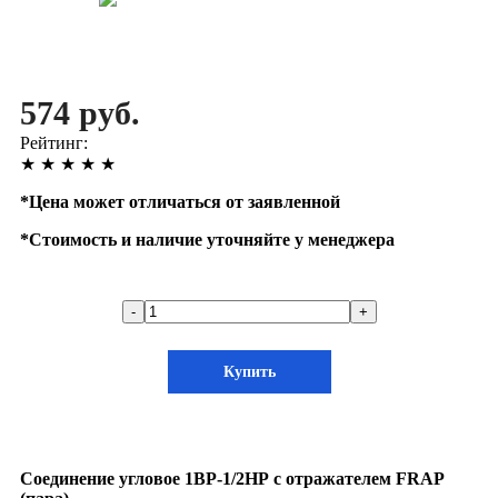
574 руб.
Рейтинг:
★
★
★
★
★
*
Цена может отличаться от заявленной
*
Стоимость и наличие уточняйте у менеджера
-
+
Купить
Соединение угловое 1ВР-1/2НР с отражателем FRAP