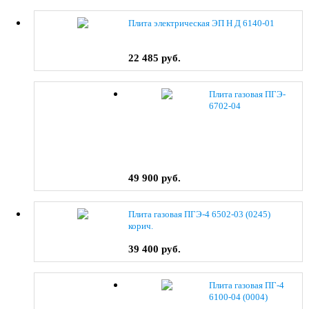
Плита электрическая ЭП Н Д 6140-01
22 485 руб.
Плита газовая ПГЭ-
6702-04
49 900 руб.
Плита газовая ПГЭ-4 6502-03 (0245)
корич.
39 400 руб.
Плита газовая ПГ-4
6100-04 (0004)