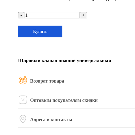
-
+
Купить
Шаровый клапан нижний универсальный
Возврат товара
Оптовым покупателям скидки
Адреса и контакты