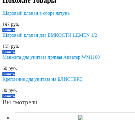
Похожие товары
Шаровый клапан в сборе латунь
197 руб.
Купить
Шаровый клапан для ЕМКОСТИ LEMEN 1/2
155 руб.
Купить
Манжета для унитаза прямая Акватер WM1100
60 руб.
Купить
Крепление для унитаза на БЛИСТЕРЕ
30 руб.
Купить
Вы смотрели