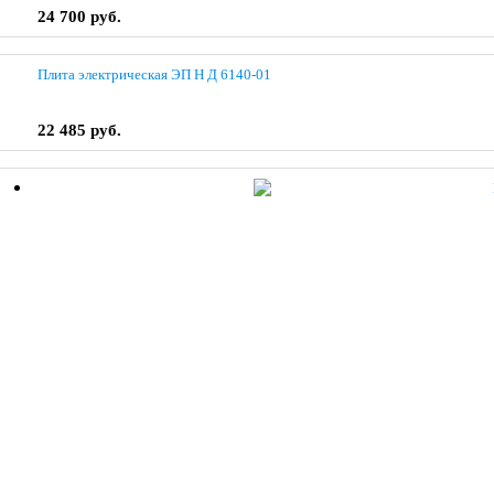
24 700 руб.
Плита электрическая ЭП Н Д 6140-01
22 485 руб.