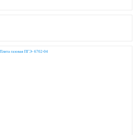
Плита газовая ПГЭ- 6702-04