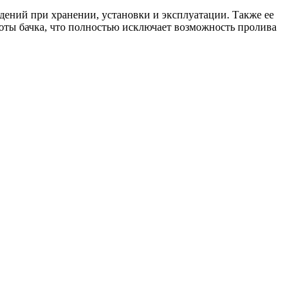
ений при хранении, установки и эксплуатации. Также ее
соты бачка, что полностью исключает возможность пролива