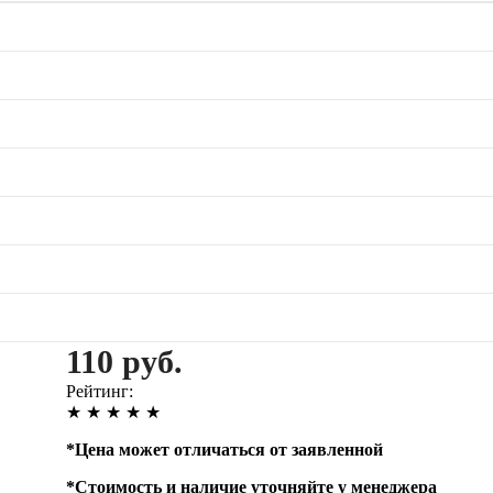
110 руб.
Рейтинг:
★
★
★
★
★
*
Цена может отличаться от заявленной
*
Стоимость и наличие уточняйте у менеджера