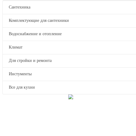
Сантехника
Комплектующие для сантехники
Водоснабжение и отопление
Климат
Для стройки и ремонта
Инстументы
Все для кухни