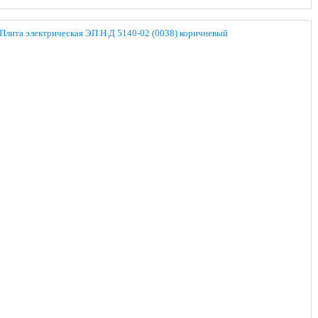
Плита электрическая ЭП Н Д 5140-02 (0038) коричневый