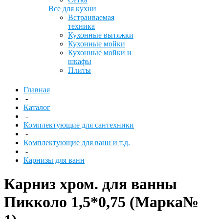
Все для кухни
Встраиваемая
техника
Кухонные вытяжки
Кухонные мойки
Кухонные мойки и
шкафы
Плиты
Главная
-
Каталог
-
Комплектующие для сантехники
-
Комплектующие для ванн и т.д.
-
Карнизы для ванн
Карниз хром. для ванны
Пикколо 1,5*0,75 (Марка№