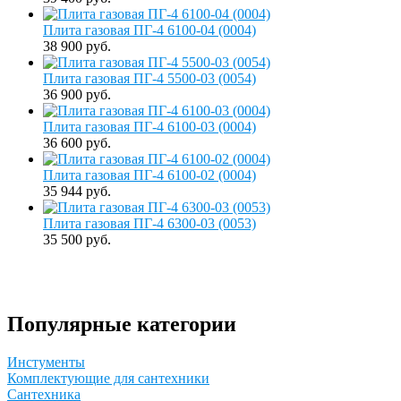
Плита газовая ПГ-4 6100-04 (0004)
38 900 руб.
Плита газовая ПГ-4 5500-03 (0054)
36 900 руб.
Плита газовая ПГ-4 6100-03 (0004)
36 600 руб.
Плита газовая ПГ-4 6100-02 (0004)
35 944 руб.
Плита газовая ПГ-4 6300-03 (0053)
35 500 руб.
Популярные категории
Инстументы
Комплектующие для сантехники
Сантехника