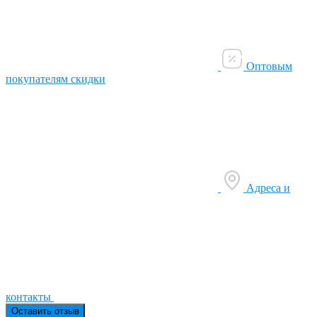
Оптовым
покупателям скидки
Адреса и
контакты
Оставить отзыв