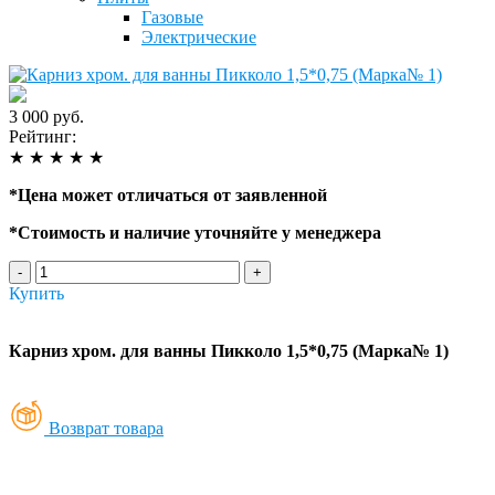
Газовые
Электрические
3 000 руб.
Рейтинг:
★
★
★
★
★
*
Цена может отличаться от заявленной
*
Стоимость и наличие уточняйте у менеджера
-
+
Купить
Карниз хром. для ванны Пикколо 1,5*0,75 (Марка№ 1)
Возврат товара