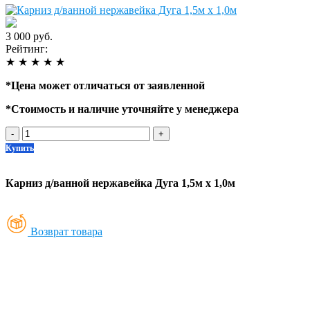
3 000 руб.
Рейтинг:
★
★
★
★
★
*
Цена может отличаться от заявленной
*
Стоимость и наличие уточняйте у менеджера
-
+
Купить
Карниз д/ванной нержавейка Дуга 1,5м х 1,0м
Возврат товара