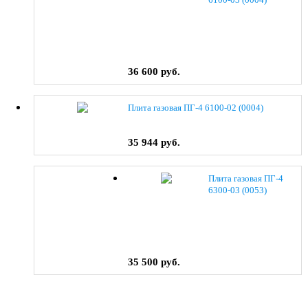
36 600 руб.
Плита газовая ПГ-4 6100-02 (0004)
35 944 руб.
Плита газовая ПГ-4
6300-03 (0053)
35 500 руб.