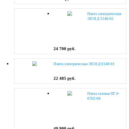
Плита электрическая
ЭП Н Д 5140-02
(0038) коричневый
24 700 руб.
Плита электрическая ЭП Н Д 6140-01
22 485 руб.
Плита газовая ПГЭ-
6702-04
49 900 руб.