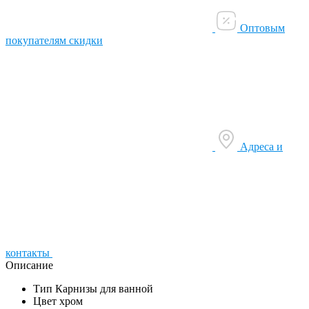
Оптовым
покупателям скидки
Адреса и
контакты
Описание
Тип Карнизы для ванной
Цвет хром