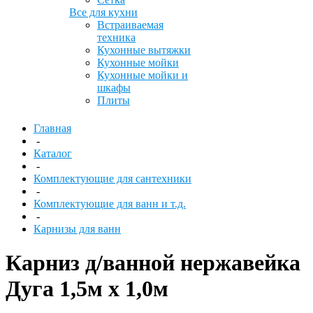
Все для кухни
Встраиваемая
техника
Кухонные вытяжки
Кухонные мойки
Кухонные мойки и
шкафы
Плиты
Главная
-
Каталог
-
Комплектующие для сантехники
-
Комплектующие для ванн и т.д.
-
Карнизы для ванн
Карниз д/ванной нержавейка
Дуга 1,5м х 1,0м