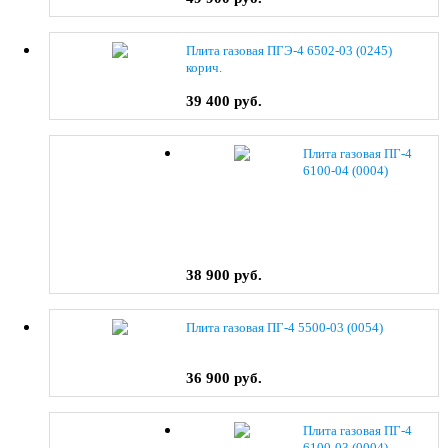
Плита газовая ПГЭ-4 6502-03 (0245)
корич.
39 400 руб.
Плита газовая ПГ-4
6100-04 (0004)
38 900 руб.
Плита газовая ПГ-4 5500-03 (0054)
36 900 руб.
Плита газовая ПГ-4
6100-03 (0004)