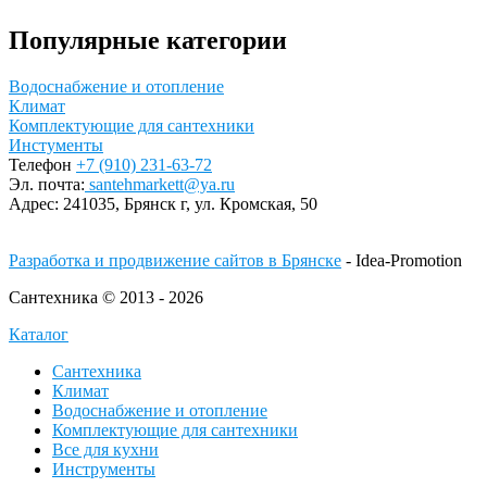
Популярные категории
Водоснабжение и отопление
Климат
Комплектующие для сантехники
Инстументы
Телефон
+7 (910) 231-63-72
Эл. почта:
santehmarkett@ya.ru
Адрес:
241035, Брянск г,
ул. Кромская, 50
Разработка и продвижение сайтов в Брянске
- Idea-Promotion
Сантехника © 2013 - 2026
Каталог
Сантехника
Климат
Водоснабжение и отопление
Комплектующие для сантехники
Все для кухни
Инструменты