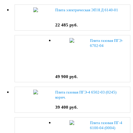
Плита электрическая ЭП Н Д 6140-01
22 485 руб.
Плита газовая ПГЭ-
6702-04
49 900 руб.
Плита газовая ПГЭ-4 6502-03 (0245)
корич.
39 400 руб.
Плита газовая ПГ-4
6100-04 (0004)