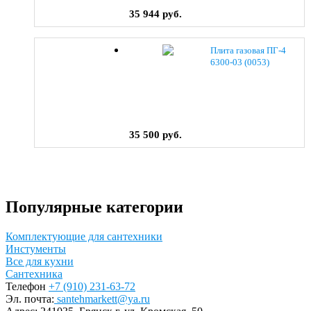
35 944 руб.
Плита газовая ПГ-4
6300-03 (0053)
35 500 руб.
Популярные категории
Комплектующие для сантехники
Инстументы
Все для кухни
Сантехника
Телефон
+7 (910) 231-63-72
Эл. почта:
santehmarkett@ya.ru