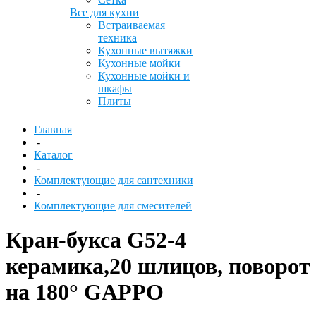
Все для кухни
Встраиваемая
техника
Кухонные вытяжки
Кухонные мойки
Кухонные мойки и
шкафы
Плиты
Главная
-
Каталог
-
Комплектующие для сантехники
-
Комплектующие для смесителей
Кран-букса G52-4
керамика,20 шлицов, поворот
на 180° GAPPO