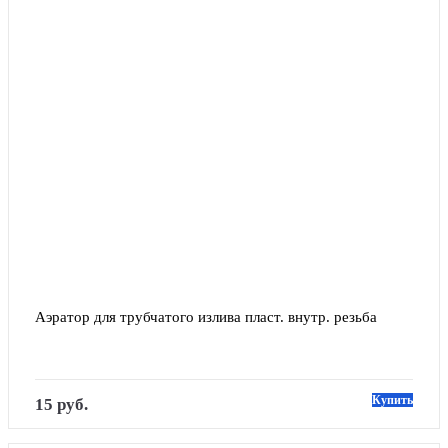
Аэратор для трубчатого излива пласт. внутр. резьба
Купить
15 руб.