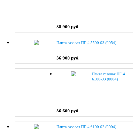
38 900 руб.
Плита газовая ПГ-4 5500-03 (0054)
36 900 руб.
Плита газовая ПГ-4
6100-03 (0004)
36 600 руб.
Плита газовая ПГ-4 6100-02 (0004)