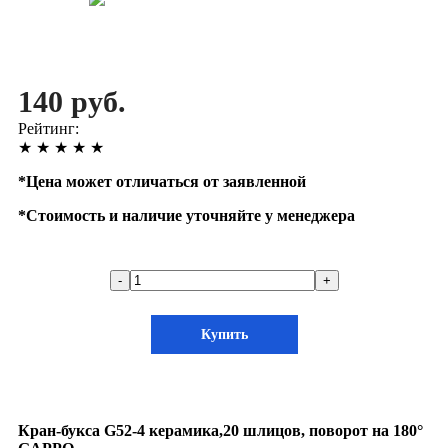
140 руб.
Рейтинг:
★
★
★
★
★
*
Цена может отличаться от заявленной
*
Стоимость и наличие уточняйте у менеджера
-
+
Купить
Кран-букса G52-4 керамика,20 шлицов, поворот на 180°