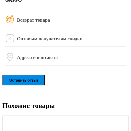
GAPPO
Возврат товара
Оптовым покупателям скидки
Адреса и контакты
Оставить отзыв
Похожие товары