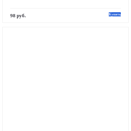
Купить
98 руб.