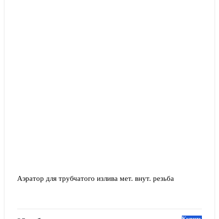
Аэратор для трубчатого излива мет. внут. резьба