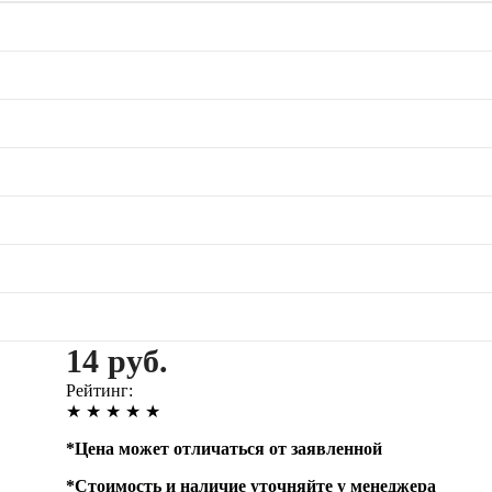
14 руб.
Рейтинг:
★
★
★
★
★
*
Цена может отличаться от заявленной
*
Стоимость и наличие уточняйте у менеджера