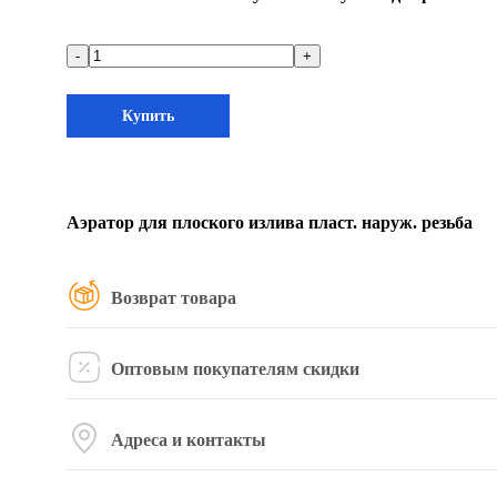
-
+
Купить
Аэратор для плоского излива пласт. наруж. резьба
Возврат товара
Оптовым покупателям скидки
Адреса и контакты