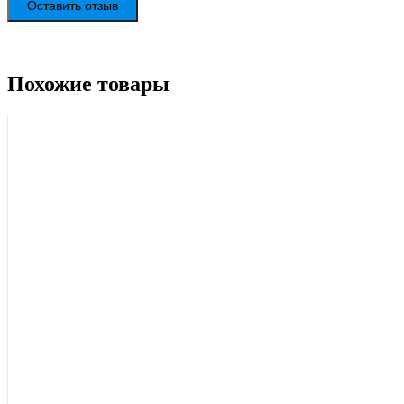
Оставить отзыв
Похожие товары