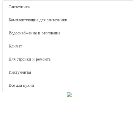
Сантехника
Комплектующие для сантехники
Водоснабжение и отопление
Климат
Для стройки и ремонта
Инстументы
Все для кухни