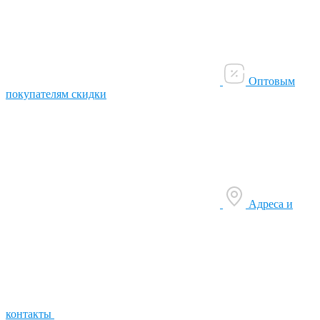
Оптовым
покупателям скидки
Адреса и
контакты