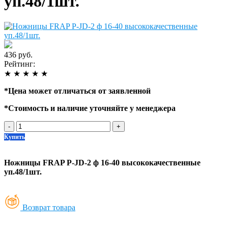
уп.48/1шт.
436 руб.
Рейтинг:
★
★
★
★
★
*
Цена может отличаться от заявленной
*
Стоимость и наличие уточняйте у менеджера
-
+
Купить
Ножницы FRAP P-JD-2 ф 16-40 высококачественные
уп.48/1шт.
Возврат товара