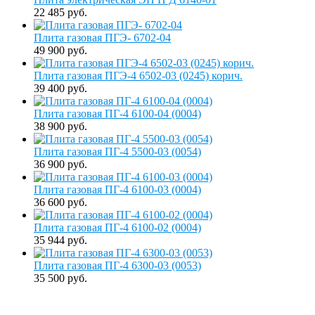
22 485 руб.
Плита газовая ПГЭ- 6702-04
49 900 руб.
Плита газовая ПГЭ-4 6502-03 (0245) корич.
39 400 руб.
Плита газовая ПГ-4 6100-04 (0004)
38 900 руб.
Плита газовая ПГ-4 5500-03 (0054)
36 900 руб.
Плита газовая ПГ-4 6100-03 (0004)
36 600 руб.
Плита газовая ПГ-4 6100-02 (0004)
35 944 руб.
Плита газовая ПГ-4 6300-03 (0053)
35 500 руб.