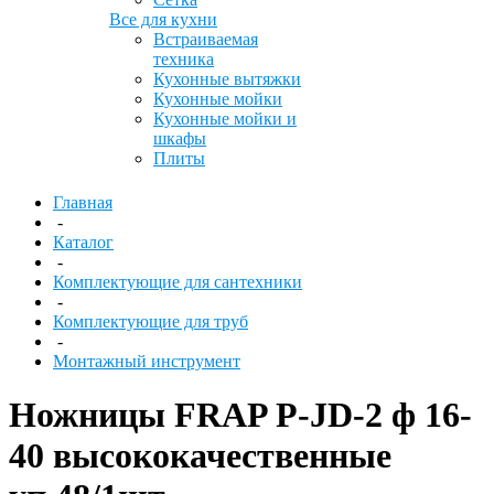
Все для кухни
Встраиваемая
техника
Кухонные вытяжки
Кухонные мойки
Кухонные мойки и
шкафы
Плиты
Главная
-
Каталог
-
Комплектующие для сантехники
-
Комплектующие для труб
-
Монтажный инструмент
Ножницы FRAP P-JD-2 ф 16-
40 высококачественные