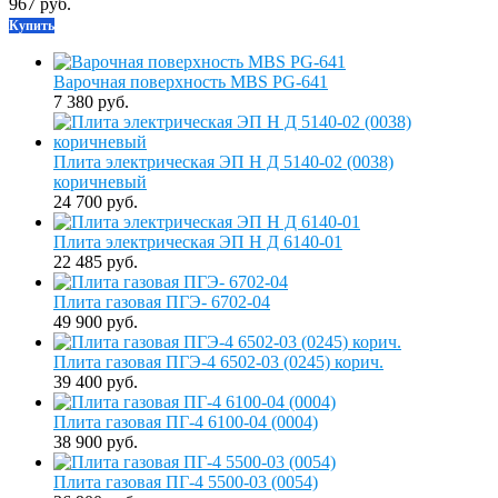
967 руб.
Купить
Варочная поверхность MBS PG-641
7 380 руб.
Плита электрическая ЭП Н Д 5140-02 (0038)
коричневый
24 700 руб.
Плита электрическая ЭП Н Д 6140-01
22 485 руб.
Плита газовая ПГЭ- 6702-04
49 900 руб.
Плита газовая ПГЭ-4 6502-03 (0245) корич.
39 400 руб.
Плита газовая ПГ-4 6100-04 (0004)
38 900 руб.
Плита газовая ПГ-4 5500-03 (0054)