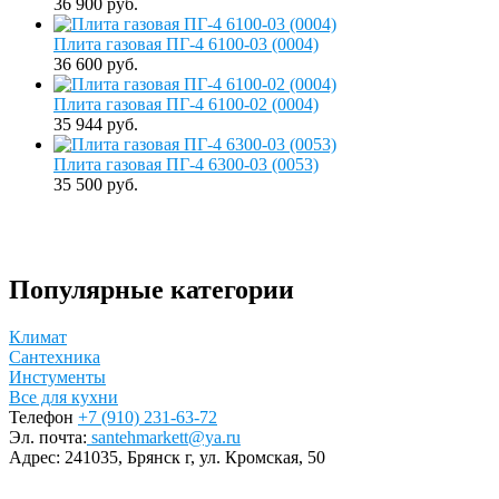
36 900 руб.
Плита газовая ПГ-4 6100-03 (0004)
36 600 руб.
Плита газовая ПГ-4 6100-02 (0004)
35 944 руб.
Плита газовая ПГ-4 6300-03 (0053)
35 500 руб.
Популярные категории
Климат
Сантехника
Инстументы
Все для кухни
Телефон
+7 (910) 231-63-72
Эл. почта:
santehmarkett@ya.ru
Адрес:
241035, Брянск г,
ул. Кромская, 50