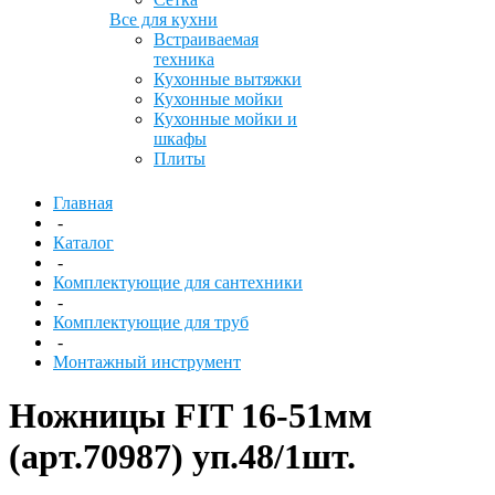
Все для кухни
Встраиваемая
техника
Кухонные вытяжки
Кухонные мойки
Кухонные мойки и
шкафы
Плиты
Главная
-
Каталог
-
Комплектующие для сантехники
-
Комплектующие для труб
-
Монтажный инструмент
Ножницы FIT 16-51мм
(арт.70987) уп.48/1шт.