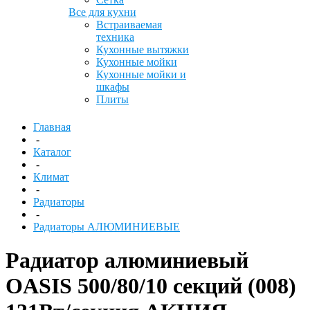
Все для кухни
Встраиваемая
техника
Кухонные вытяжки
Кухонные мойки
Кухонные мойки и
шкафы
Плиты
Главная
-
Каталог
-
Климат
-
Радиаторы
-
Радиаторы АЛЮМИНИЕВЫЕ
Радиатор алюминиевый
OASIS 500/80/10 секций (008)