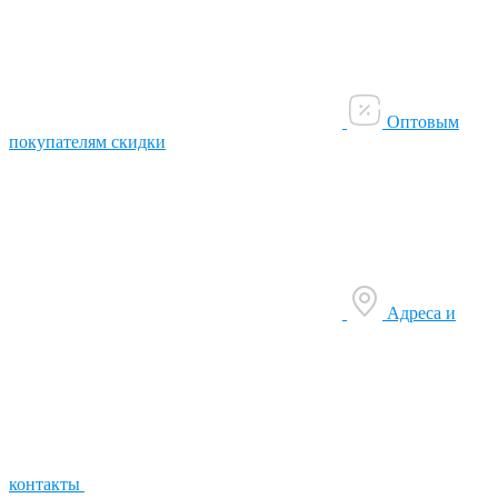
Оптовым
покупателям скидки
Адреса и
контакты