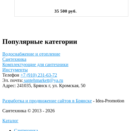
35 500 руб.
Популярные категории
Водоснабжение и отопление
Сантехника
Комплектующие для сантехники
Инстументы
Телефон
+7 (910) 231-63-72
Эл. почта:
santehmarkett@ya.ru
Адрес:
241035, Брянск г,
ул. Кромская, 50
Разработка и продвижение сайтов в Брянске
- Idea-Promotion
Сантехника © 2013 - 2026
Каталог
Сантехника