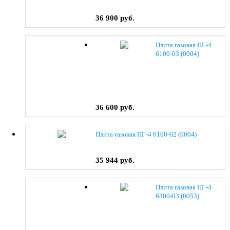
36 900 руб.
Плита газовая ПГ-4
6100-03 (0004)
36 600 руб.
Плита газовая ПГ-4 6100-02 (0004)
35 944 руб.
Плита газовая ПГ-4
6300-03 (0053)