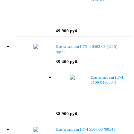
49 900 руб.
Плита газовая ПГЭ-4 6502-03 (0245)
корич.
39 400 руб.
Плита газовая ПГ-4
6100-04 (0004)
38 900 руб.
Плита газовая ПГ-4 5500-03 (0054)