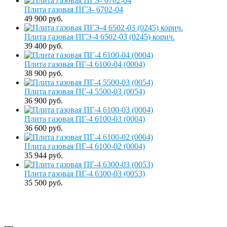
Плита газовая ПГЭ- 6702-04
49 900 руб.
Плита газовая ПГЭ-4 6502-03 (0245) корич.
39 400 руб.
Плита газовая ПГ-4 6100-04 (0004)
38 900 руб.
Плита газовая ПГ-4 5500-03 (0054)
36 900 руб.
Плита газовая ПГ-4 6100-03 (0004)
36 600 руб.
Плита газовая ПГ-4 6100-02 (0004)
35 944 руб.
Плита газовая ПГ-4 6300-03 (0053)
35 500 руб.