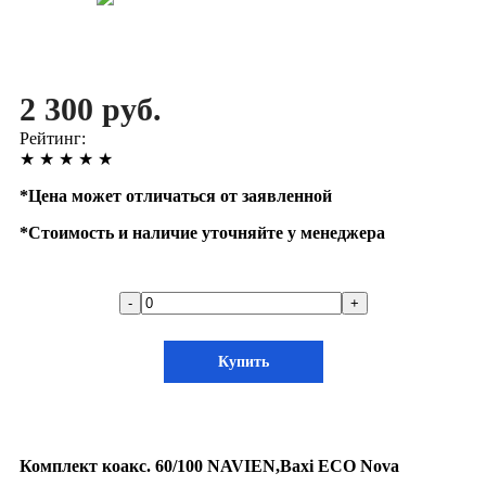
2 300 руб.
Рейтинг:
★
★
★
★
★
*
Цена может отличаться от заявленной
*
Стоимость и наличие уточняйте у менеджера
-
+
Купить
Комплект коакс. 60/100 NAVIEN,Baxi ЕСО Nova