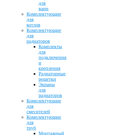
для
ванн
Комплектующие
для
котлов
Комплектующие
для
радиаторов
Комплекты
для
подключения
и
крепления
Радиаторные
решетки
Экраны
для
радиаторов
Комплектующие
для
смесителей
Комплектующие
для
труб
Монтажный