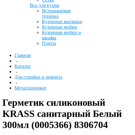
Все для кухни
Встраиваемая
техника
Кухонные вытяжки
Кухонные мойки
Кухонные мойки и
шкафы
Плиты
Главная
-
Каталог
-
Для стройки и ремонта
-
Металлопрокат
Герметик силиконовый
KRASS санитарный Белый
300мл (0005366) 8306704