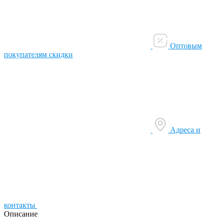
Оптовым
покупателям скидки
Адреса и
контакты
Описание