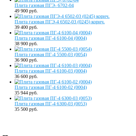
Плита газовая ПГЭ- 6702-04
49 900 руб.
Плита газовая ПГЭ-4 6502-03 (0245) корич.
39 400 руб.
Плита газовая ПГ-4 6100-04 (0004)
38 900 руб.
Плита газовая ПГ-4 5500-03 (0054)
36 900 руб.
Плита газовая ПГ-4 6100-03 (0004)
36 600 руб.
Плита газовая ПГ-4 6100-02 (0004)
35 944 руб.
Плита газовая ПГ-4 6300-03 (0053)
35 500 руб.