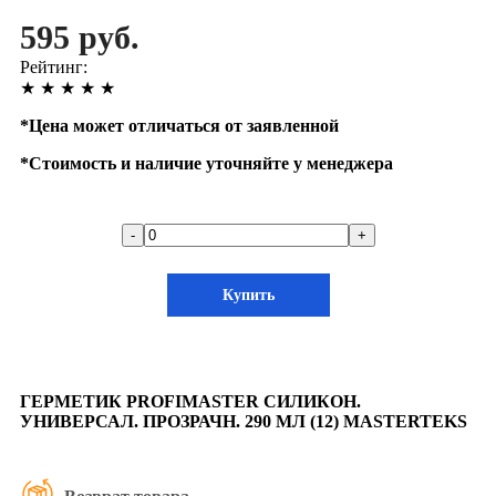
595 руб.
Рейтинг:
★
★
★
★
★
*
Цена может отличаться от заявленной
*
Стоимость и наличие уточняйте у менеджера
-
+
Купить
ГЕРМЕТИК PROFIMASTER СИЛИКОН.
УНИВЕРСАЛ. ПРОЗРАЧН. 290 МЛ (12) MASTERTEKS