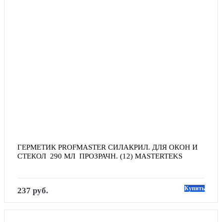
ГЕРМЕТИК PROFMASTER СИЛАКРИЛ. ДЛЯ ОКОН И 
СТЕКОЛ  290 МЛ  ПРОЗРАЧН. (12) MASTERTEKS
Купить
237 руб.