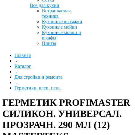
Все для кухни
Встраиваемая
техника
Кухонные вытяжки
Кухонные мойки
Кухонные мойки и
шкафы
Плиты
Главная
-
Каталог
-
Для стройки и ремонта
-
Герметики, клеи, пена
ГЕРМЕТИК PROFIMASTER
СИЛИКОН. УНИВЕРСАЛ.
ПРОЗРАЧН. 290 МЛ (12)