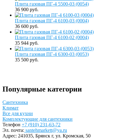
Плита газовая ПГ-4 5500-03 (0054)
36 900 руб.
Плита газовая ПГ-4 6100-03 (0004)
36 600 руб.
Плита газовая ПГ-4 6100-02 (0004)
35 944 руб.
Плита газовая ПГ-4 6300-03 (0053)
35 500 руб.
Популярные категории
Сантехника
Климат
Все для кухни
Комплектующие для сантехники
Телефон
+7 (910) 231-63-72
Эл. почта:
santehmarkett@ya.ru
Адрес:
241035, Брянск г,
ул. Кромская, 50