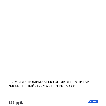
ГЕРМЕТИК HOMEMASTER СИЛИКОН. САНИТАР.  
260 МЛ  БЕЛЫЙ (12) MASTERTEKS 53390
Купить
422 руб.