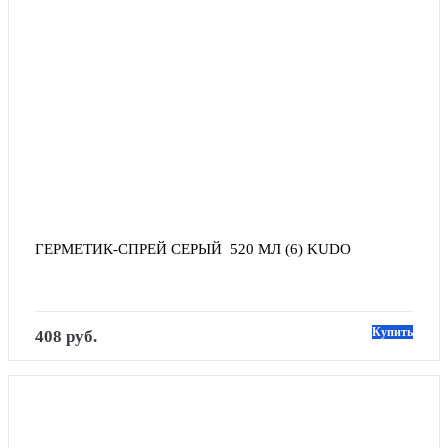
ГЕРМЕТИК-СПРЕЙ СЕРЫЙ  520 МЛ (6) KUDO
Купить
408 руб.