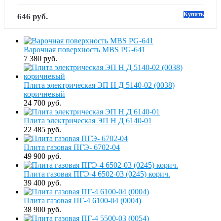
Купить
646 руб.
Варочная поверхность MBS PG-641
7 380 руб.
Плита электрическая ЭП Н Д 5140-02 (0038)
коричневый
24 700 руб.
Плита электрическая ЭП Н Д 6140-01
22 485 руб.
Плита газовая ПГЭ- 6702-04
49 900 руб.
Плита газовая ПГЭ-4 6502-03 (0245) корич.
39 400 руб.
Плита газовая ПГ-4 6100-04 (0004)
38 900 руб.