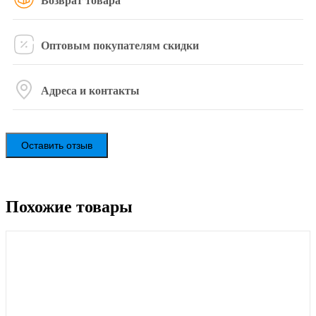
Возврат товара
Оптовым покупателям скидки
Адреса и контакты
Оставить отзыв
Похожие товары