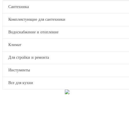
Сантехника
Комплектующие для сантехники
Водоснабжение и отопление
Климат
Для стройки и ремонта
Инстументы
Все для кухни