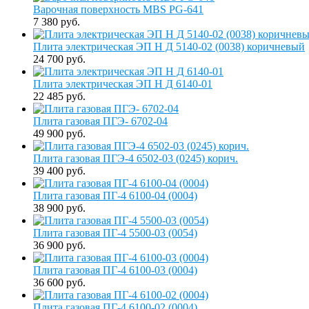
Варочная поверхность MBS PG-641
7 380 руб.
Плита электрическая ЭП Н Д 5140-02 (0038) коричневый
24 700 руб.
Плита электрическая ЭП Н Д 6140-01
22 485 руб.
Плита газовая ПГЭ- 6702-04
49 900 руб.
Плита газовая ПГЭ-4 6502-03 (0245) корич.
39 400 руб.
Плита газовая ПГ-4 6100-04 (0004)
38 900 руб.
Плита газовая ПГ-4 5500-03 (0054)
36 900 руб.
Плита газовая ПГ-4 6100-03 (0004)
36 600 руб.
Плита газовая ПГ-4 6100-02 (0004)