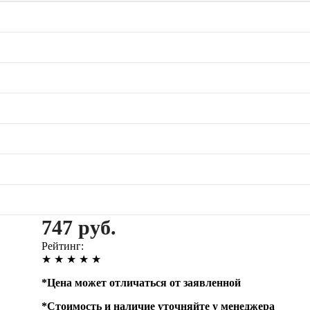
747 руб.
Рейтинг:
★
★
★
★
★
*
Цена может отличаться от заявленной
*
Стоимость и наличие уточняйте у менеджера